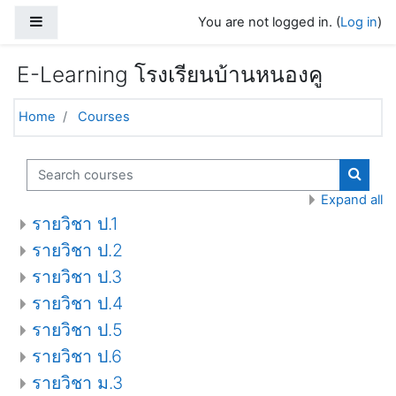
Skip to main content
Side panel
You are not logged in. (
Log in
)
E-Learning โรงเรียนบ้านหนองคู
Home
Courses
Search courses
Search
Expand all
รายวิชา ป.1
รายวิชา ป.2
รายวิชา ป.3
รายวิชา ป.4
รายวิชา ป.5
รายวิชา ป.6
รายวิชา ม.3