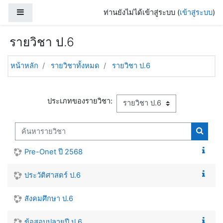
ข้ามไปที่เนื้อหาหลัก
Side panel
ท่านยังไม่ได้เข้าสู่ระบบ (
เข้าสู่ระบบ
)
รายวิชา ป.6
หน้าหลัก
รายวิชาทั้งหมด
รายวิชา ป.6
ประเภทของรายวิชา:
ค้นหารายวิชา
ค้นหาร
Pre-Onet ปี 2568
ประวัติศาสตร์ ป.6
สังคมศึกษา ป.6
ข้อสอบปลายปี ป.6