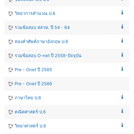
วิทยาการคำนวณ ป.6
รวมข้อสอบ สสวท. ปี 54 - 64
ท่องคำศัพท์ภาษาอังกฤษ ป.6
รวมข้อสอบ O-net ปี 2558-ปัจจุบัน
Pre - Onet ปี 2565
Pre - Onet ปี 2566
ภาษาไทย ป.6
คณิตศาสตร์ ป.6
วิทยาศาสตร์ ป.6