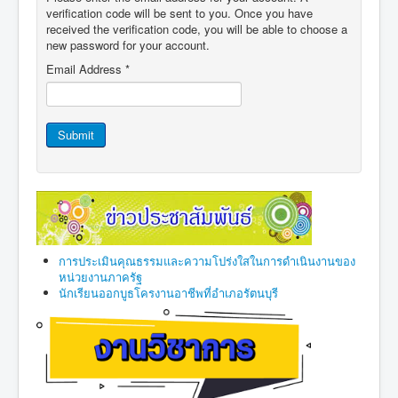
verification code will be sent to you. Once you have
received the verification code, you will be able to choose a
new password for your account.
Email Address
*
Submit
การประเมินคุณธรรมและความโปร่งใสในการดำเนินงานของ
หน่วยงานภาครัฐ
นักเรียนออกบูธโครงานอาชีพที่อำเภอรัตนบุรี