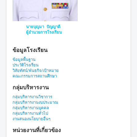
นายบุญมา ปัญญาดี
ผู้อำนวยการโรงเรียน
ข้อมูลโรงเรียน
ข้อมูลพื้นฐาน
ประวัติโรงเรียน
วิสัยทัศน์/พันธกิจ/เป้าหมาย
คณะกรรมการสถานศึกษา
กลุ่มบริหารงาน
กลุ่มบริหารงานวิชาการ
กลุ่มบริหารงานงบประมาณ
กลุ่มบริหารงานบุคคล
กลุ่มบริหารงานทั่วไป
งานสนองนโยบายอื่นๆ
หน่วยงานที่เกี่ยวข้อง