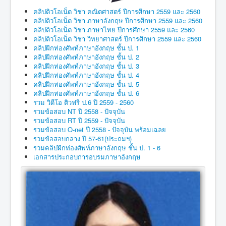
คลิปติวโอเน็ต วิชา คณิตศาสตร์ ปีการศึกษา 2559 และ 2560
คลิปติวโอเน็ต วิชา ภาษาอังกฤษ ปีการศึกษา 2559 และ 2560
คลิปติวโอเน็ต วิชา ภาษาไทย ปีการศึกษา 2559 และ 2560
คลิปติวโอเน็ต วิชา วิทยาศาสตร์ ปีการศึกษา 2559 และ 2560
คลิปฝึกท่องศัพท์ภาษาอังกฤษ ชั้น ป. 1
คลิปฝึกท่องศัพท์ภาษาอังกฤษ ชั้น ป. 2
คลิปฝึกท่องศัพท์ภาษาอังกฤษ ชั้น ป. 3
คลิปฝึกท่องศัพท์ภาษาอังกฤษ ชั้น ป. 4
คลิปฝึกท่องศัพท์ภาษาอังกฤษ ชั้น ป. 5
คลิปฝึกท่องศัพท์ภาษาอังกฤษ ชั้น ป. 6
รวม วิดีโอ ติวฟรี ป.6 ปี 2559 - 2560
รวมข้อสอบ NT ปี 2558 - ปัจจุบัน
รวมข้อสอบ RT ปี 2559 - ปัจจุบัน
รวมข้อสอบ O-net ปี 2558 - ปัจจุบัน พร้อมเฉลย
รวมข้อสอบกลาง ปี 57-61(ประถมฯ)
รวมคลิปฝึกท่องศัพท์ภาษาอังกฤษ ชั้น ป. 1 - 6
เอกสารประกอบการอบรมภาษาอังกฤษ