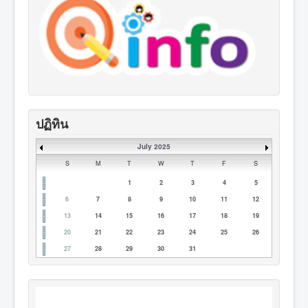
ปฏิทิน
July 2025
S
M
T
W
T
F
S
1
2
3
4
5
6
7
8
9
10
11
12
13
14
15
16
17
18
19
20
21
22
23
24
25
26
27
28
29
30
31