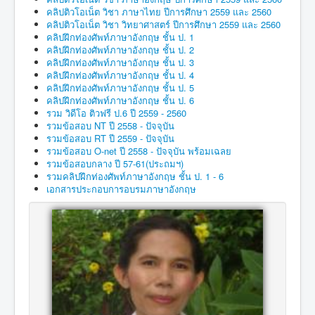
คลิปติวโอเน็ต วิชา ภาษาไทย ปีการศึกษา 2559 และ 2560
คลิปติวโอเน็ต วิชา วิทยาศาสตร์ ปีการศึกษา 2559 และ 2560
คลิปฝึกท่องศัพท์ภาษาอังกฤษ ชั้น ป. 1
คลิปฝึกท่องศัพท์ภาษาอังกฤษ ชั้น ป. 2
คลิปฝึกท่องศัพท์ภาษาอังกฤษ ชั้น ป. 3
คลิปฝึกท่องศัพท์ภาษาอังกฤษ ชั้น ป. 4
คลิปฝึกท่องศัพท์ภาษาอังกฤษ ชั้น ป. 5
คลิปฝึกท่องศัพท์ภาษาอังกฤษ ชั้น ป. 6
รวม วิดีโอ ติวฟรี ป.6 ปี 2559 - 2560
รวมข้อสอบ NT ปี 2558 - ปัจจุบัน
รวมข้อสอบ RT ปี 2559 - ปัจจุบัน
รวมข้อสอบ O-net ปี 2558 - ปัจจุบัน พร้อมเฉลย
รวมข้อสอบกลาง ปี 57-61(ประถมฯ)
รวมคลิปฝึกท่องศัพท์ภาษาอังกฤษ ชั้น ป. 1 - 6
เอกสารประกอบการอบรมภาษาอังกฤษ