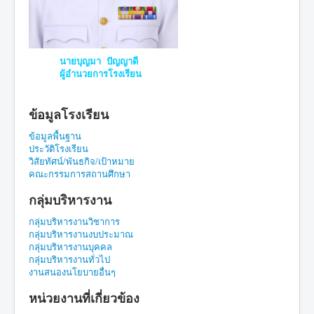
นายบุญมา ปัญญาดี
ผู้อำนวยการโรงเรียน
ข้อมูลโรงเรียน
ข้อมูลพื้นฐาน
ประวัติโรงเรียน
วิสัยทัศน์/พันธกิจ/เป้าหมาย
คณะกรรมการสถานศึกษา
กลุ่มบริหารงาน
กลุ่มบริหารงานวิชาการ
กลุ่มบริหารงานงบประมาณ
กลุ่มบริหารงานบุคคล
กลุ่มบริหารงานทั่วไป
งานสนองนโยบายอื่นๆ
หน่วยงานที่เกี่ยวข้อง