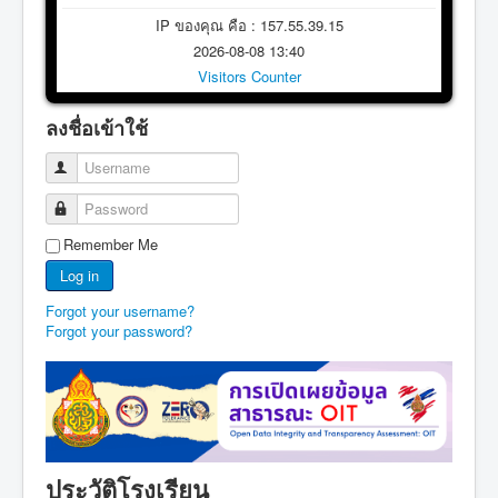
IP ของคุณ คือ : 157.55.39.15
2026-08-08 13:40
Visitors Counter
ลงชื่อเข้าใช้
Username
Password
Remember Me
Log in
Forgot your username?
Forgot your password?
ประวัติโรงเรียน