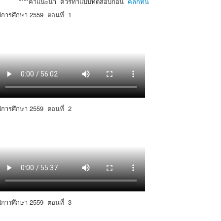
****คำแนะนำ ควรทำแบบทดสอบก่อน
คลิกที่นี่
ปีการศึกษา 2559 ตอนที่ 1
ปีการศึกษา 2559 ตอนที่ 2
ปีการศึกษา 2559 ตอนที่ 3