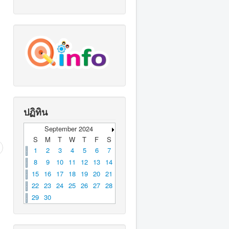
ปฏิทิน
September 2024
S
M
T
W
T
F
S
1
2
3
4
5
6
7
8
9
10
11
12
13
14
15
16
17
18
19
20
21
22
23
24
25
26
27
28
29
30