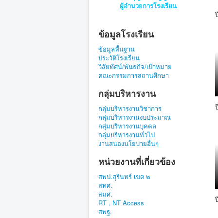
ผู้อำนวยการโรงเรียน
ข้อมูลโรงเรียน
ข้อมูลพื้นฐาน
ประวัติโรงเรียน
วิสัยทัศน์/พันธกิจ/เป้าหมาย
คณะกรรมการสถานศึกษา
กลุ่มบริหารงาน
กลุ่มบริหารงานวิชาการ
กลุ่มบริหารงานงบประมาณ
กลุ่มบริหารงานบุคคล
กลุ่มบริหารงานทั่วไป
งานสนองนโยบายอื่นๆ
หน่วยงานที่เกี่ยวข้อง
สพป.สุรินทร์ เขต ๒
สทศ.
สมศ.
RT , NT Access
สพฐ.