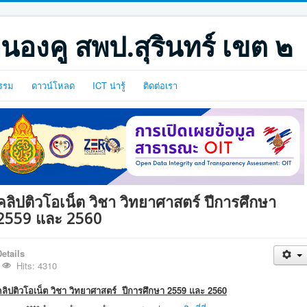
นองคู สพป.สุรินทร์ เขต ๒
รรม
ดาวน์โหลด
ICT น่ารู้
ติดต่อเรา
คลิปติวโอเน็ต วิชา วิทยาศาสตร์ ปีการศึกษา
2559 และ 2560
etails
Hits: 4310
คลิปติวโอเน็ต วิชา วิทยาศาสตร์ ปีการศึกษา 2559 และ 2560