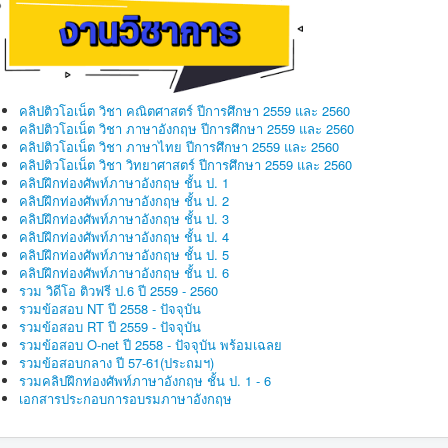
คลิปติวโอเน็ต วิชา คณิตศาสตร์ ปีการศึกษา 2559 และ 2560
คลิปติวโอเน็ต วิชา ภาษาอังกฤษ ปีการศึกษา 2559 และ 2560
คลิปติวโอเน็ต วิชา ภาษาไทย ปีการศึกษา 2559 และ 2560
คลิปติวโอเน็ต วิชา วิทยาศาสตร์ ปีการศึกษา 2559 และ 2560
คลิปฝึกท่องศัพท์ภาษาอังกฤษ ชั้น ป. 1
คลิปฝึกท่องศัพท์ภาษาอังกฤษ ชั้น ป. 2
คลิปฝึกท่องศัพท์ภาษาอังกฤษ ชั้น ป. 3
คลิปฝึกท่องศัพท์ภาษาอังกฤษ ชั้น ป. 4
คลิปฝึกท่องศัพท์ภาษาอังกฤษ ชั้น ป. 5
คลิปฝึกท่องศัพท์ภาษาอังกฤษ ชั้น ป. 6
รวม วิดีโอ ติวฟรี ป.6 ปี 2559 - 2560
รวมข้อสอบ NT ปี 2558 - ปัจจุบัน
รวมข้อสอบ RT ปี 2559 - ปัจจุบัน
รวมข้อสอบ O-net ปี 2558 - ปัจจุบัน พร้อมเฉลย
รวมข้อสอบกลาง ปี 57-61(ประถมฯ)
รวมคลิปฝึกท่องศัพท์ภาษาอังกฤษ ชั้น ป. 1 - 6
เอกสารประกอบการอบรมภาษาอังกฤษ