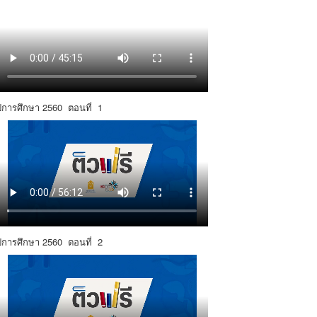
ปีการศึกษา 2560 ตอนที่ 1
ปีการศึกษา 2560 ตอนที่ 2