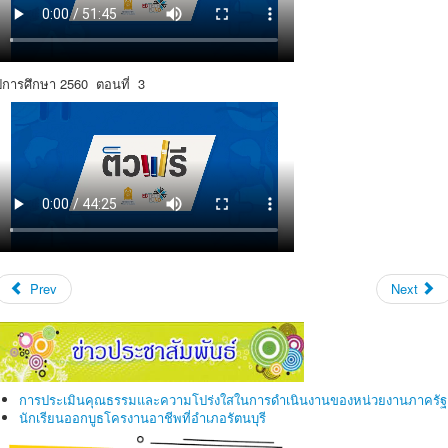
ปีการศึกษา 2560 ตอนที่ 3
Prev
Next
การประเมินคุณธรรมและความโปร่งใสในการดำเนินงานของหน่วยงานภาครัฐ
นักเรียนออกบูธโครงานอาชีพที่อำเภอรัตนบุรี