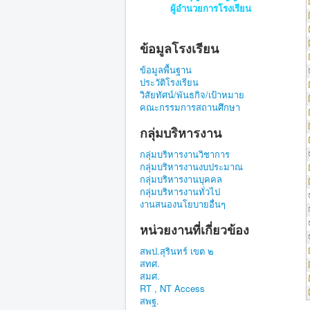
ผู้อำนวยการโรงเรียน
ข้อมูลโรงเรียน
ข้อมูลพื้นฐาน
ประวัติโรงเรียน
วิสัยทัศน์/พันธกิจ/เป้าหมาย
คณะกรรมการสถานศึกษา
กลุ่มบริหารงาน
กลุ่มบริหารงานวิชาการ
กลุ่มบริหารงานงบประมาณ
กลุ่มบริหารงานบุคคล
กลุ่มบริหารงานทั่วไป
งานสนองนโยบายอื่นๆ
หน่วยงานที่เกี่ยวข้อง
สพป.สุรินทร์ เขต ๒
สทศ.
สมศ.
RT , NT Access
สพฐ.