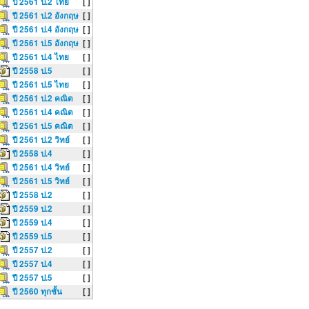
ปี 2561 ป.2 ไทย
[ ]
ปี 2561 ป.2 อังกฤษ
[ ]
ปี 2561 ป.4 อังกฤษ
[ ]
ปี 2561 ป.5 อังกฤษ
[ ]
ปี 2561 ป.4 ไทย
[ ]
ปี 2558 ป.5
[ ]
ปี 2561 ป.5 ไทย
[ ]
ปี 2561 ป.2 คณิต
[ ]
ปี 2561 ป.4 คณิต
[ ]
ปี 2561 ป.5 คณิต
[ ]
ปี 2561 ป.2 วิทย์
[ ]
ปี 2558 ป.4
[ ]
ปี 2561 ป.4 วิทย์
[ ]
ปี 2561 ป.5 วิทย์
[ ]
ปี 2558 ป.2
[ ]
ปี 2559 ป.2
[ ]
ปี 2559 ป.4
[ ]
ปี 2559 ป.5
[ ]
ปี 2557 ป.2
[ ]
ปี 2557 ป.4
[ ]
ปี 2557 ป.5
[ ]
ปี 2560 ทุกชั้น
[ ]