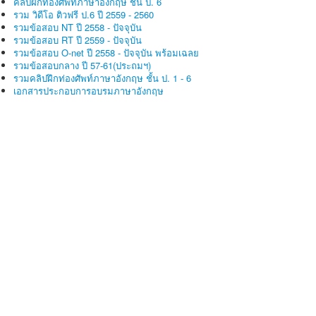
คลิปฝึกท่องศัพท์ภาษาอังกฤษ ชั้น ป. 6
รวม วิดีโอ ติวฟรี ป.6 ปี 2559 - 2560
รวมข้อสอบ NT ปี 2558 - ปัจจุบัน
รวมข้อสอบ RT ปี 2559 - ปัจจุบัน
รวมข้อสอบ O-net ปี 2558 - ปัจจุบัน พร้อมเฉลย
รวมข้อสอบกลาง ปี 57-61(ประถมฯ)
รวมคลิปฝึกท่องศัพท์ภาษาอังกฤษ ชั้น ป. 1 - 6
เอกสารประกอบการอบรมภาษาอังกฤษ