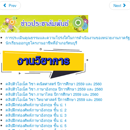
Prev
Next
การประเมินคุณธรรมและความโปร่งใสในการดำเนินงานของหน่วยงานภาครัฐ
นักเรียนออกบูธโครงานอาชีพที่อำเภอรัตนบุรี
คลิปติวโอเน็ต วิชา คณิตศาสตร์ ปีการศึกษา 2559 และ 2560
คลิปติวโอเน็ต วิชา ภาษาอังกฤษ ปีการศึกษา 2559 และ 2560
คลิปติวโอเน็ต วิชา ภาษาไทย ปีการศึกษา 2559 และ 2560
คลิปติวโอเน็ต วิชา วิทยาศาสตร์ ปีการศึกษา 2559 และ 2560
คลิปฝึกท่องศัพท์ภาษาอังกฤษ ชั้น ป. 1
คลิปฝึกท่องศัพท์ภาษาอังกฤษ ชั้น ป. 2
คลิปฝึกท่องศัพท์ภาษาอังกฤษ ชั้น ป. 3
คลิปฝึกท่องศัพท์ภาษาอังกฤษ ชั้น ป. 4
คลิปฝึกท่องศัพท์ภาษาอังกฤษ ชั้น ป. 5