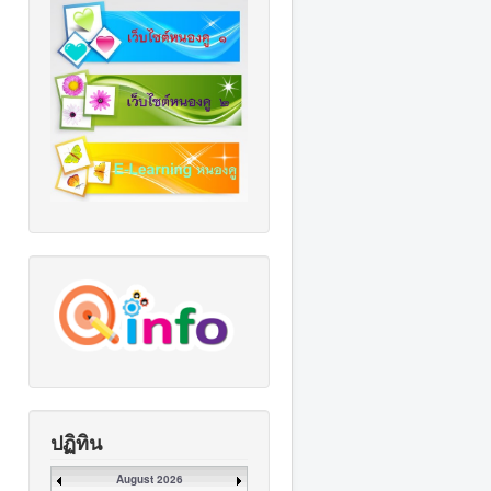
ปฏิทิน
August 2026