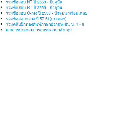
รวมข้อสอบ NT ปี 2558 - ปัจจุบัน
รวมข้อสอบ RT ปี 2559 - ปัจจุบัน
รวมข้อสอบ O-net ปี 2558 - ปัจจุบัน พร้อมเฉลย
รวมข้อสอบกลาง ปี 57-61(ประถมฯ)
รวมคลิปฝึกท่องศัพท์ภาษาอังกฤษ ชั้น ป. 1 - 6
เอกสารประกอบการอบรมภาษาอังกฤษ