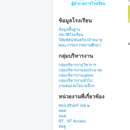
ผู้อำนวยการโรงเรียน
ข้อมูลโรงเรียน
ข้อมูลพื้นฐาน
ประวัติโรงเรียน
วิสัยทัศน์/พันธกิจ/เป้าหมาย
คณะกรรมการสถานศึกษา
กลุ่มบริหารงาน
กลุ่มบริหารงานวิชาการ
กลุ่มบริหารงานงบประมาณ
กลุ่มบริหารงานบุคคล
กลุ่มบริหารงานทั่วไป
งานสนองนโยบายอื่นๆ
หน่วยงานที่เกี่ยวข้อง
สพป.สุรินทร์ เขต ๒
สทศ.
สมศ.
RT , NT Access
สพฐ.