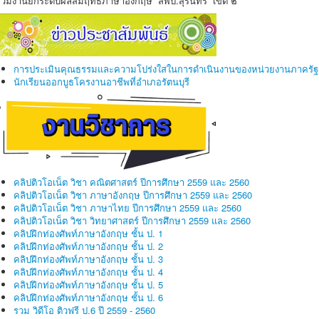
รวมงานยกระดับผลสัมฤทธิ์ภาษาอังกฤษ สพป.สุรินทร์ เขต ๒
การประเมินคุณธรรมและความโปร่งใสในการดำเนินงานของหน่วยงานภาครัฐ
นักเรียนออกบูธโครงานอาชีพที่อำเภอรัตนบุรี
คลิปติวโอเน็ต วิชา คณิตศาสตร์ ปีการศึกษา 2559 และ 2560
คลิปติวโอเน็ต วิชา ภาษาอังกฤษ ปีการศึกษา 2559 และ 2560
คลิปติวโอเน็ต วิชา ภาษาไทย ปีการศึกษา 2559 และ 2560
คลิปติวโอเน็ต วิชา วิทยาศาสตร์ ปีการศึกษา 2559 และ 2560
คลิปฝึกท่องศัพท์ภาษาอังกฤษ ชั้น ป. 1
คลิปฝึกท่องศัพท์ภาษาอังกฤษ ชั้น ป. 2
คลิปฝึกท่องศัพท์ภาษาอังกฤษ ชั้น ป. 3
คลิปฝึกท่องศัพท์ภาษาอังกฤษ ชั้น ป. 4
คลิปฝึกท่องศัพท์ภาษาอังกฤษ ชั้น ป. 5
คลิปฝึกท่องศัพท์ภาษาอังกฤษ ชั้น ป. 6
รวม วิดีโอ ติวฟรี ป.6 ปี 2559 - 2560