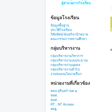
ผู้อำนวยการโรงเรียน
ข้อมูลโรงเรียน
ข้อมูลพื้นฐาน
ประวัติโรงเรียน
วิสัยทัศน์/พันธกิจ/เป้าหมาย
คณะกรรมการสถานศึกษา
กลุ่มบริหารงาน
กลุ่มบริหารงานวิชาการ
กลุ่มบริหารงานงบประมาณ
กลุ่มบริหารงานบุคคล
กลุ่มบริหารงานทั่วไป
งานสนองนโยบายอื่นๆ
หน่วยงานที่เกี่ยวข้อง
สพป.สุรินทร์ เขต ๒
สทศ.
สมศ.
RT , NT Access
สพฐ.