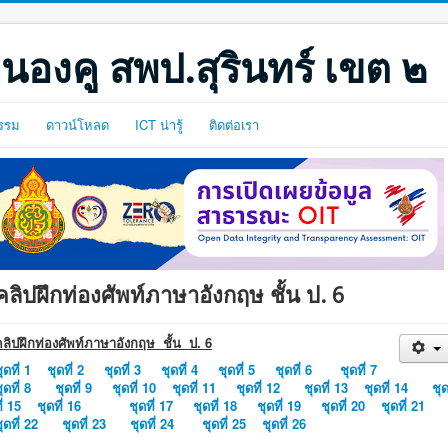
นองคู สพป.สุรินทร์ เขต ๒
รรม
ดาวน์โหลด
ICT น่ารู้
ติดต่อเรา
คลิปฝึกท่องศัพท์ภาษาอังกฤษ ชั้น ป. 6
คลิปฝึกท่องศัพท์ภาษาอังกฤษ ชั้น ป. 6
ุดที่ 1
ชุดที่ 2
ชุดที่ 3
ชุดที่ 4
ชุดที่ 5
ชุดที่ 6
ชุดที่ 7
ุดที่ 8
ชุดที่ 9
ชุดที่ 10
ชุดที่ 11
ชุดที่ 12
ชุดที่ 13
ชุดที่ 14
ชุ
ี่ 15
ชุดที่ 16
ชุดที่ 17
ชุดที่ 18
ชุดที่ 19
ชุดที่ 20
ชุดที่ 21
ุดที่ 22
ชุดที่ 23
ชุดที่ 24
ชุดที่ 25
ชุดที่ 26