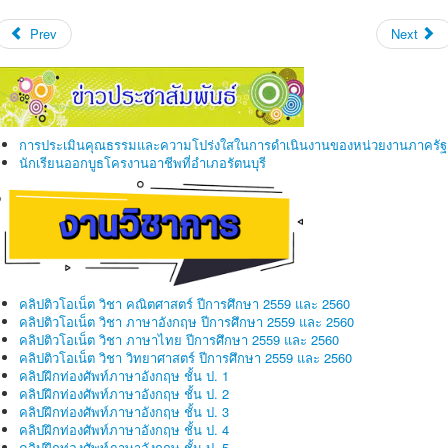
Prev
Next
การประเมินคุณธรรมและความโปร่งใสในการดำเนินงานของหน่วยงานภาครัฐ
นักเรียนออกบูธโครงานอาชีพที่อำเภอรัตนบุรี
คลิปติวโอเน็ต วิชา คณิตศาสตร์ ปีการศึกษา 2559 และ 2560
คลิปติวโอเน็ต วิชา ภาษาอังกฤษ ปีการศึกษา 2559 และ 2560
คลิปติวโอเน็ต วิชา ภาษาไทย ปีการศึกษา 2559 และ 2560
คลิปติวโอเน็ต วิชา วิทยาศาสตร์ ปีการศึกษา 2559 และ 2560
คลิปฝึกท่องศัพท์ภาษาอังกฤษ ชั้น ป. 1
คลิปฝึกท่องศัพท์ภาษาอังกฤษ ชั้น ป. 2
คลิปฝึกท่องศัพท์ภาษาอังกฤษ ชั้น ป. 3
คลิปฝึกท่องศัพท์ภาษาอังกฤษ ชั้น ป. 4
คลิปฝึกท่องศัพท์ภาษาอังกฤษ ชั้น ป. 5