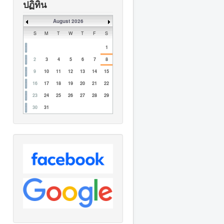
ปฏิทิน
August 2026
S
M
T
W
T
F
S
1
2
3
4
5
6
7
8
9
10
11
12
13
14
15
16
17
18
19
20
21
22
23
24
25
26
27
28
29
30
31