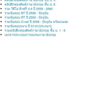
คลิปฝึกท่องศัพท์ภาษาอังกฤษ ชั้น ป. 6
รวม วิดีโอ ติวฟรี ป.6 ปี 2559 - 2560
รวมข้อสอบ NT ปี 2558 - ปัจจุบัน
รวมข้อสอบ RT ปี 2559 - ปัจจุบัน
รวมข้อสอบ O-net ปี 2558 - ปัจจุบัน พร้อมเฉลย
รวมข้อสอบกลาง ปี 57-61(ประถมฯ)
รวมคลิปฝึกท่องศัพท์ภาษาอังกฤษ ชั้น ป. 1 - 6
เอกสารประกอบการอบรมภาษาอังกฤษ