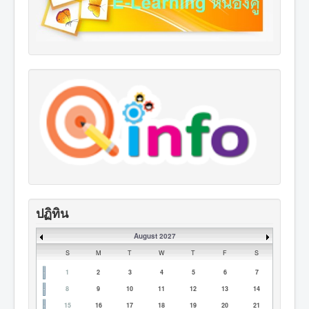
ปฏิทิน
August 2027
S
M
T
W
T
F
S
1
2
3
4
5
6
7
8
9
10
11
12
13
14
15
16
17
18
19
20
21