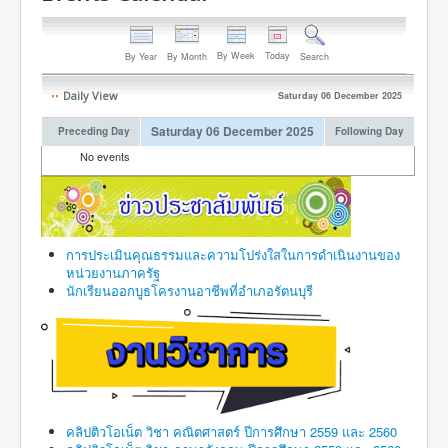
By Week
Today
By Year
By Month
Search
Daily View
Saturday 06 December 2025
Saturday 06 December 2025
Preceding Day
Following Day
No events
การประเมินคุณธรรมและความโปร่งใสในการดำเนินงานของ
หน่วยงานภาครัฐ
นักเรียนออกบูธโครงานอาชีพที่อำเภอรัตนบุรี
คลิปติวโอเน็ต วิชา คณิตศาสตร์ ปีการศึกษา 2559 และ 2560