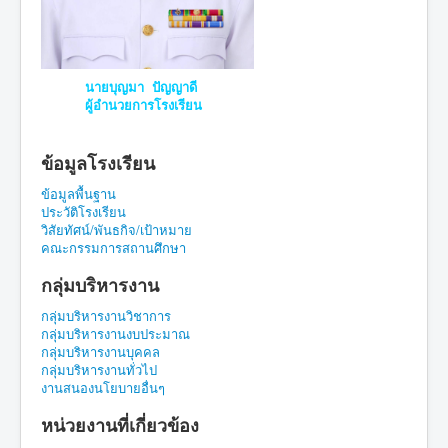
นายบุญมา ปัญญาดี
ผู้อำนวยการโรงเรียน
ข้อมูลโรงเรียน
ข้อมูลพื้นฐาน
ประวัติโรงเรียน
วิสัยทัศน์/พันธกิจ/เป้าหมาย
คณะกรรมการสถานศึกษา
กลุ่มบริหารงาน
กลุ่มบริหารงานวิชาการ
กลุ่มบริหารงานงบประมาณ
กลุ่มบริหารงานบุคคล
กลุ่มบริหารงานทั่วไป
งานสนองนโยบายอื่นๆ
หน่วยงานที่เกี่ยวข้อง