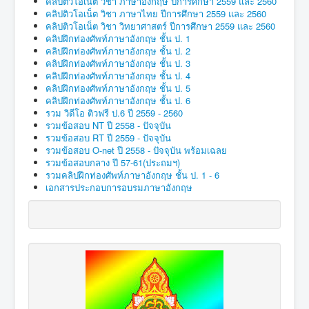
คลิปติวโอเน็ต วิชา ภาษาอังกฤษ ปีการศึกษา 2559 และ 2560
คลิปติวโอเน็ต วิชา ภาษาไทย ปีการศึกษา 2559 และ 2560
คลิปติวโอเน็ต วิชา วิทยาศาสตร์ ปีการศึกษา 2559 และ 2560
คลิปฝึกท่องศัพท์ภาษาอังกฤษ ชั้น ป. 1
คลิปฝึกท่องศัพท์ภาษาอังกฤษ ชั้น ป. 2
คลิปฝึกท่องศัพท์ภาษาอังกฤษ ชั้น ป. 3
คลิปฝึกท่องศัพท์ภาษาอังกฤษ ชั้น ป. 4
คลิปฝึกท่องศัพท์ภาษาอังกฤษ ชั้น ป. 5
คลิปฝึกท่องศัพท์ภาษาอังกฤษ ชั้น ป. 6
รวม วิดีโอ ติวฟรี ป.6 ปี 2559 - 2560
รวมข้อสอบ NT ปี 2558 - ปัจจุบัน
รวมข้อสอบ RT ปี 2559 - ปัจจุบัน
รวมข้อสอบ O-net ปี 2558 - ปัจจุบัน พร้อมเฉลย
รวมข้อสอบกลาง ปี 57-61(ประถมฯ)
รวมคลิปฝึกท่องศัพท์ภาษาอังกฤษ ชั้น ป. 1 - 6
เอกสารประกอบการอบรมภาษาอังกฤษ