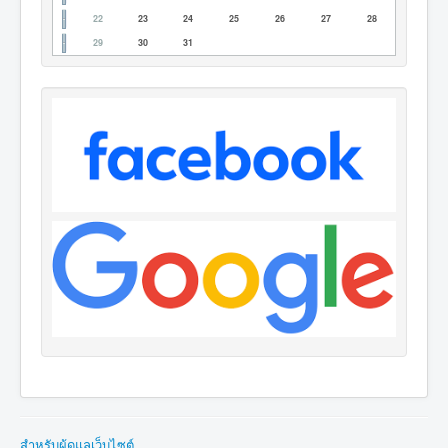
22
23
24
25
26
27
28
29
30
31
สำหรับผู้ดูแลเว็บไซต์