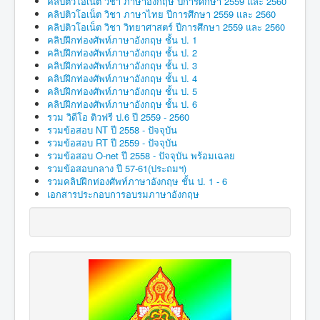
คลิปติวโอเน็ต วิชา ภาษาอังกฤษ ปีการศึกษา 2559 และ 2560
คลิปติวโอเน็ต วิชา ภาษาไทย ปีการศึกษา 2559 และ 2560
คลิปติวโอเน็ต วิชา วิทยาศาสตร์ ปีการศึกษา 2559 และ 2560
คลิปฝึกท่องศัพท์ภาษาอังกฤษ ชั้น ป. 1
คลิปฝึกท่องศัพท์ภาษาอังกฤษ ชั้น ป. 2
คลิปฝึกท่องศัพท์ภาษาอังกฤษ ชั้น ป. 3
คลิปฝึกท่องศัพท์ภาษาอังกฤษ ชั้น ป. 4
คลิปฝึกท่องศัพท์ภาษาอังกฤษ ชั้น ป. 5
คลิปฝึกท่องศัพท์ภาษาอังกฤษ ชั้น ป. 6
รวม วิดีโอ ติวฟรี ป.6 ปี 2559 - 2560
รวมข้อสอบ NT ปี 2558 - ปัจจุบัน
รวมข้อสอบ RT ปี 2559 - ปัจจุบัน
รวมข้อสอบ O-net ปี 2558 - ปัจจุบัน พร้อมเฉลย
รวมข้อสอบกลาง ปี 57-61(ประถมฯ)
รวมคลิปฝึกท่องศัพท์ภาษาอังกฤษ ชั้น ป. 1 - 6
เอกสารประกอบการอบรมภาษาอังกฤษ