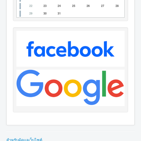
22
23
24
25
26
27
28
29
30
31
สำหรับผู้ดูแลเว็บไซต์