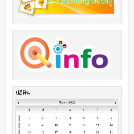
ปฏิทิน
March 2026
S
M
T
W
T
F
S
1
2
3
4
5
6
7
8
9
10
11
12
13
14
15
16
17
18
19
20
21