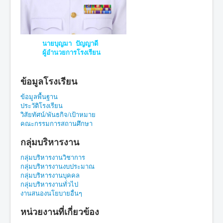
นายบุญมา ปัญญาดี
ผู้อำนวยการโรงเรียน
ข้อมูลโรงเรียน
ข้อมูลพื้นฐาน
ประวัติโรงเรียน
วิสัยทัศน์/พันธกิจ/เป้าหมาย
คณะกรรมการสถานศึกษา
กลุ่มบริหารงาน
กลุ่มบริหารงานวิชาการ
กลุ่มบริหารงานงบประมาณ
กลุ่มบริหารงานบุคคล
กลุ่มบริหารงานทั่วไป
งานสนองนโยบายอื่นๆ
หน่วยงานที่เกี่ยวข้อง