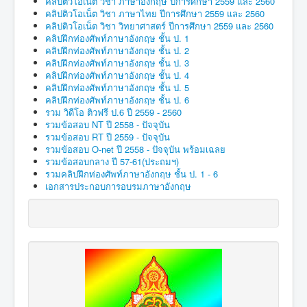
คลิปติวโอเน็ต วิชา ภาษาอังกฤษ ปีการศึกษา 2559 และ 2560
คลิปติวโอเน็ต วิชา ภาษาไทย ปีการศึกษา 2559 และ 2560
คลิปติวโอเน็ต วิชา วิทยาศาสตร์ ปีการศึกษา 2559 และ 2560
คลิปฝึกท่องศัพท์ภาษาอังกฤษ ชั้น ป. 1
คลิปฝึกท่องศัพท์ภาษาอังกฤษ ชั้น ป. 2
คลิปฝึกท่องศัพท์ภาษาอังกฤษ ชั้น ป. 3
คลิปฝึกท่องศัพท์ภาษาอังกฤษ ชั้น ป. 4
คลิปฝึกท่องศัพท์ภาษาอังกฤษ ชั้น ป. 5
คลิปฝึกท่องศัพท์ภาษาอังกฤษ ชั้น ป. 6
รวม วิดีโอ ติวฟรี ป.6 ปี 2559 - 2560
รวมข้อสอบ NT ปี 2558 - ปัจจุบัน
รวมข้อสอบ RT ปี 2559 - ปัจจุบัน
รวมข้อสอบ O-net ปี 2558 - ปัจจุบัน พร้อมเฉลย
รวมข้อสอบกลาง ปี 57-61(ประถมฯ)
รวมคลิปฝึกท่องศัพท์ภาษาอังกฤษ ชั้น ป. 1 - 6
เอกสารประกอบการอบรมภาษาอังกฤษ