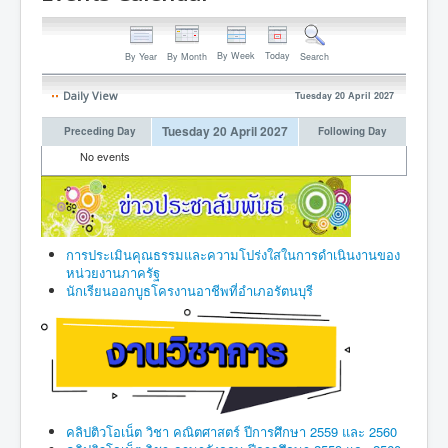
By Week
Today
By Year
By Month
Search
Daily View
Tuesday 20 April 2027
Tuesday 20 April 2027
Preceding Day
Following Day
No events
การประเมินคุณธรรมและความโปร่งใสในการดำเนินงานของ
หน่วยงานภาครัฐ
นักเรียนออกบูธโครงานอาชีพที่อำเภอรัตนบุรี
คลิปติวโอเน็ต วิชา คณิตศาสตร์ ปีการศึกษา 2559 และ 2560