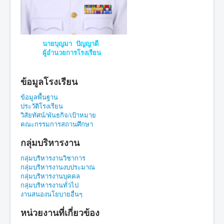
นายบุญมา ปัญญาดี
ผู้อำนวยการโรงเรียน
ข้อมูลโรงเรียน
ข้อมูลพื้นฐาน
ประวัติโรงเรียน
วิสัยทัศน์/พันธกิจ/เป้าหมาย
คณะกรรมการสถานศึกษา
กลุ่มบริหารงาน
กลุ่มบริหารงานวิชาการ
กลุ่มบริหารงานงบประมาณ
กลุ่มบริหารงานบุคคล
กลุ่มบริหารงานทั่วไป
งานสนองนโยบายอื่นๆ
หน่วยงานที่เกี่ยวข้อง