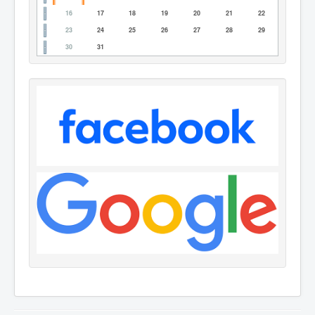
16
17
18
19
20
21
22
23
24
25
26
27
28
29
30
31