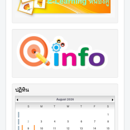
ปฏิทิน
August 2026
S
M
T
W
T
F
S
1
2
3
4
5
6
7
8
9
10
11
12
13
14
15