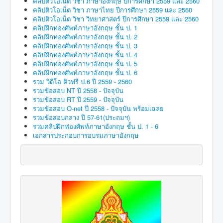
คลิปติวโอเน็ต วิชา ภาษาอังกฤษ ปีการศึกษา 2559 และ 2560
คลิปติวโอเน็ต วิชา ภาษาไทย ปีการศึกษา 2559 และ 2560
คลิปติวโอเน็ต วิชา วิทยาศาสตร์ ปีการศึกษา 2559 และ 2560
คลิปฝึกท่องศัพท์ภาษาอังกฤษ ชั้น ป. 1
คลิปฝึกท่องศัพท์ภาษาอังกฤษ ชั้น ป. 2
คลิปฝึกท่องศัพท์ภาษาอังกฤษ ชั้น ป. 3
คลิปฝึกท่องศัพท์ภาษาอังกฤษ ชั้น ป. 4
คลิปฝึกท่องศัพท์ภาษาอังกฤษ ชั้น ป. 5
คลิปฝึกท่องศัพท์ภาษาอังกฤษ ชั้น ป. 6
รวม วิดีโอ ติวฟรี ป.6 ปี 2559 - 2560
รวมข้อสอบ NT ปี 2558 - ปัจจุบัน
รวมข้อสอบ RT ปี 2559 - ปัจจุบัน
รวมข้อสอบ O-net ปี 2558 - ปัจจุบัน พร้อมเฉลย
รวมข้อสอบกลาง ปี 57-61(ประถมฯ)
รวมคลิปฝึกท่องศัพท์ภาษาอังกฤษ ชั้น ป. 1 - 6
เอกสารประกอบการอบรมภาษาอังกฤษ