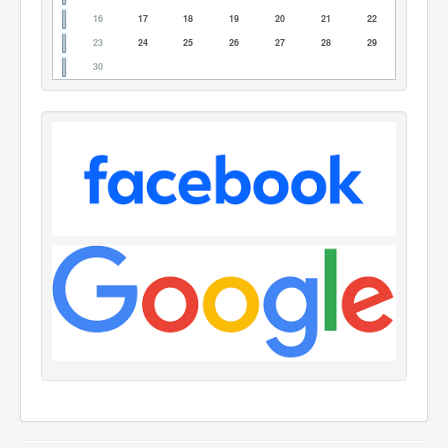
16
17
18
19
20
21
22
23
24
25
26
27
28
29
30