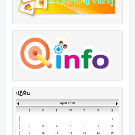
ปฏิทิน
April 2028
S
M
T
W
T
F
S
1
2
3
4
5
6
7
8
9
10
11
12
13
14
15