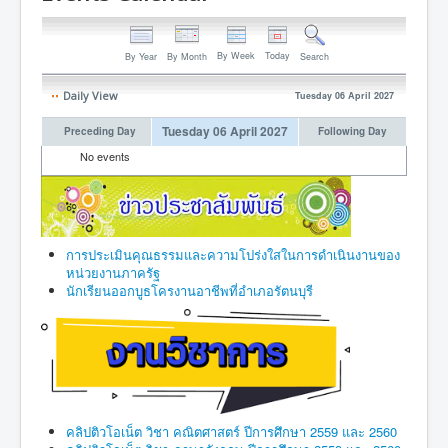
By Week
Today
By Year
By Month
Search
Daily View
Tuesday 06 April 2027
Tuesday 06 April 2027
Preceding Day
Following Day
No events
การประเมินคุณธรรมและความโปร่งใสในการดำเนินงานของ
หน่วยงานภาครัฐ
นักเรียนออกบูธโครงานอาชีพที่อำเภอรัตนบุรี
คลิปติวโอเน็ต วิชา คณิตศาสตร์ ปีการศึกษา 2559 และ 2560