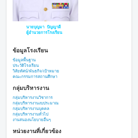
นายบุญมา ปัญญาดี
ผู้อำนวยการโรงเรียน
ข้อมูลโรงเรียน
ข้อมูลพื้นฐาน
ประวัติโรงเรียน
วิสัยทัศน์/พันธกิจ/เป้าหมาย
คณะกรรมการสถานศึกษา
กลุ่มบริหารงาน
กลุ่มบริหารงานวิชาการ
กลุ่มบริหารงานงบประมาณ
กลุ่มบริหารงานบุคคล
กลุ่มบริหารงานทั่วไป
งานสนองนโยบายอื่นๆ
หน่วยงานที่เกี่ยวข้อง