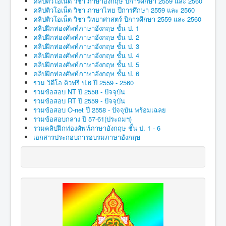
คลิปติวโอเน็ต วิชา ภาษาอังกฤษ ปีการศึกษา 2559 และ 2560
คลิปติวโอเน็ต วิชา ภาษาไทย ปีการศึกษา 2559 และ 2560
คลิปติวโอเน็ต วิชา วิทยาศาสตร์ ปีการศึกษา 2559 และ 2560
คลิปฝึกท่องศัพท์ภาษาอังกฤษ ชั้น ป. 1
คลิปฝึกท่องศัพท์ภาษาอังกฤษ ชั้น ป. 2
คลิปฝึกท่องศัพท์ภาษาอังกฤษ ชั้น ป. 3
คลิปฝึกท่องศัพท์ภาษาอังกฤษ ชั้น ป. 4
คลิปฝึกท่องศัพท์ภาษาอังกฤษ ชั้น ป. 5
คลิปฝึกท่องศัพท์ภาษาอังกฤษ ชั้น ป. 6
รวม วิดีโอ ติวฟรี ป.6 ปี 2559 - 2560
รวมข้อสอบ NT ปี 2558 - ปัจจุบัน
รวมข้อสอบ RT ปี 2559 - ปัจจุบัน
รวมข้อสอบ O-net ปี 2558 - ปัจจุบัน พร้อมเฉลย
รวมข้อสอบกลาง ปี 57-61(ประถมฯ)
รวมคลิปฝึกท่องศัพท์ภาษาอังกฤษ ชั้น ป. 1 - 6
เอกสารประกอบการอบรมภาษาอังกฤษ