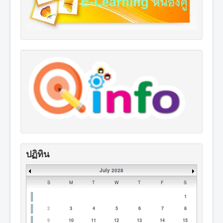
ปฏิทิน
July 2028
S
M
T
W
T
F
S
1
2
3
4
5
6
7
8
9
10
11
12
13
14
15