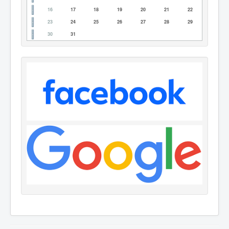
16
17
18
19
20
21
22
23
24
25
26
27
28
29
30
31