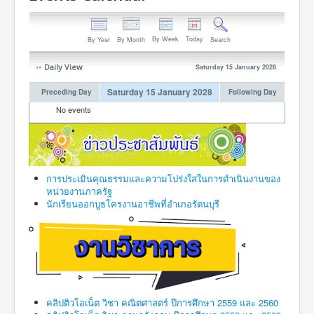
By Week
Today
By Year
By Month
Search
Daily View
Saturday 15 January 2028
Saturday 15 January 2028
Preceding Day
Following Day
No events
การประเมินคุณธรรมและความโปร่งใสในการดำเนินงานของ
หน่วยงานภาครัฐ
นักเรียนออกบูธโครงานอาชีพที่อำเภอรัตนบุรี
คลิปติวโอเน็ต วิชา คณิตศาสตร์ ปีการศึกษา 2559 และ 2560