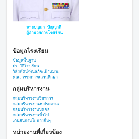
นายบุญมา ปัญญาดี
ผู้อำนวยการโรงเรียน
ข้อมูลโรงเรียน
ข้อมูลพื้นฐาน
ประวัติโรงเรียน
วิสัยทัศน์/พันธกิจ/เป้าหมาย
คณะกรรมการสถานศึกษา
กลุ่มบริหารงาน
กลุ่มบริหารงานวิชาการ
กลุ่มบริหารงานงบประมาณ
กลุ่มบริหารงานบุคคล
กลุ่มบริหารงานทั่วไป
งานสนองนโยบายอื่นๆ
หน่วยงานที่เกี่ยวข้อง