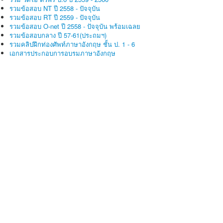
รวมข้อสอบ NT ปี 2558 - ปัจจุบัน
รวมข้อสอบ RT ปี 2559 - ปัจจุบัน
รวมข้อสอบ O-net ปี 2558 - ปัจจุบัน พร้อมเฉลย
รวมข้อสอบกลาง ปี 57-61(ประถมฯ)
รวมคลิปฝึกท่องศัพท์ภาษาอังกฤษ ชั้น ป. 1 - 6
เอกสารประกอบการอบรมภาษาอังกฤษ