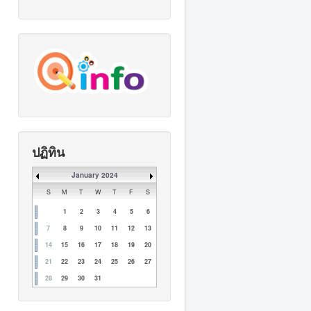
ปฏิทิน
January 2024
S
M
T
W
T
F
S
1
2
3
4
5
6
7
8
9
10
11
12
13
14
15
16
17
18
19
20
21
22
23
24
25
26
27
28
29
30
31