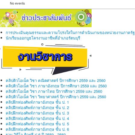
No events
การประเมินคุณธรรมและความโปร่งใสในการดำเนินงานของหน่วยงานภาครัฐ
นักเรียนออกบูธโครงานอาชีพที่อำเภอรัตนบุรี
คลิปติวโอเน็ต วิชา คณิตศาสตร์ ปีการศึกษา 2559 และ 2560
คลิปติวโอเน็ต วิชา ภาษาอังกฤษ ปีการศึกษา 2559 และ 2560
คลิปติวโอเน็ต วิชา ภาษาไทย ปีการศึกษา 2559 และ 2560
คลิปติวโอเน็ต วิชา วิทยาศาสตร์ ปีการศึกษา 2559 และ 2560
คลิปฝึกท่องศัพท์ภาษาอังกฤษ ชั้น ป. 1
คลิปฝึกท่องศัพท์ภาษาอังกฤษ ชั้น ป. 2
คลิปฝึกท่องศัพท์ภาษาอังกฤษ ชั้น ป. 3
คลิปฝึกท่องศัพท์ภาษาอังกฤษ ชั้น ป. 4
คลิปฝึกท่องศัพท์ภาษาอังกฤษ ชั้น ป. 5
คลิปฝึกท่องศัพท์ภาษาอังกฤษ ชั้น ป. 6
รวม วิดีโอ ติวฟรี ป.6 ปี 2559 - 2560