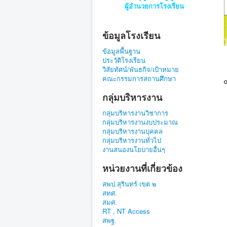
ผู้อำนวยการโรงเรียน
ข้อมูลโรงเรียน
ข้อมูลพื้นฐาน
ประวัติโรงเรียน
วิสัยทัศน์/พันธกิจ/เป้าหมาย
คณะกรรมการสถานศึกษา
กลุ่มบริหารงาน
กลุ่มบริหารงานวิชาการ
กลุ่มบริหารงานงบประมาณ
กลุ่มบริหารงานบุคคล
กลุ่มบริหารงานทั่วไป
งานสนองนโยบายอื่นๆ
หน่วยงานที่เกี่ยวข้อง
สพป.สุรินทร์ เขต ๒
สทศ.
สมศ.
RT , NT Access
สพฐ.