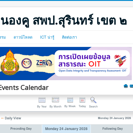
นองคู สพป.สุรินทร์ เขต ๒
รรม
ดาวน์โหลด
ICT น่ารู้
ติดต่อเรา
Events Calendar
By Week
Today
By Year
By Month
Search
Daily View
Monday 24 January 2028
Monday 24 January 2028
Preceding Day
Following Day