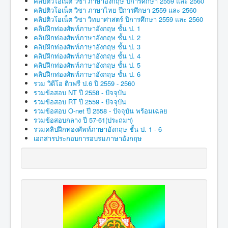
คลิปติวโอเน็ต วิชา ภาษาอังกฤษ ปีการศึกษา 2559 และ 2560
คลิปติวโอเน็ต วิชา ภาษาไทย ปีการศึกษา 2559 และ 2560
คลิปติวโอเน็ต วิชา วิทยาศาสตร์ ปีการศึกษา 2559 และ 2560
คลิปฝึกท่องศัพท์ภาษาอังกฤษ ชั้น ป. 1
คลิปฝึกท่องศัพท์ภาษาอังกฤษ ชั้น ป. 2
คลิปฝึกท่องศัพท์ภาษาอังกฤษ ชั้น ป. 3
คลิปฝึกท่องศัพท์ภาษาอังกฤษ ชั้น ป. 4
คลิปฝึกท่องศัพท์ภาษาอังกฤษ ชั้น ป. 5
คลิปฝึกท่องศัพท์ภาษาอังกฤษ ชั้น ป. 6
รวม วิดีโอ ติวฟรี ป.6 ปี 2559 - 2560
รวมข้อสอบ NT ปี 2558 - ปัจจุบัน
รวมข้อสอบ RT ปี 2559 - ปัจจุบัน
รวมข้อสอบ O-net ปี 2558 - ปัจจุบัน พร้อมเฉลย
รวมข้อสอบกลาง ปี 57-61(ประถมฯ)
รวมคลิปฝึกท่องศัพท์ภาษาอังกฤษ ชั้น ป. 1 - 6
เอกสารประกอบการอบรมภาษาอังกฤษ