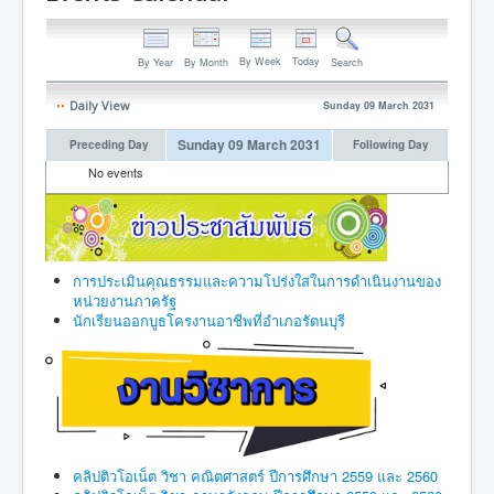
By Week
Today
By Year
By Month
Search
Daily View
Sunday 09 March 2031
Sunday 09 March 2031
Preceding Day
Following Day
No events
การประเมินคุณธรรมและความโปร่งใสในการดำเนินงานของ
หน่วยงานภาครัฐ
นักเรียนออกบูธโครงานอาชีพที่อำเภอรัตนบุรี
คลิปติวโอเน็ต วิชา คณิตศาสตร์ ปีการศึกษา 2559 และ 2560