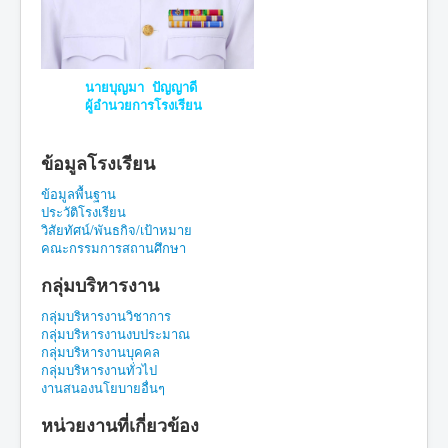
นายบุญมา ปัญญาดี
ผู้อำนวยการโรงเรียน
ข้อมูลโรงเรียน
ข้อมูลพื้นฐาน
ประวัติโรงเรียน
วิสัยทัศน์/พันธกิจ/เป้าหมาย
คณะกรรมการสถานศึกษา
กลุ่มบริหารงาน
กลุ่มบริหารงานวิชาการ
กลุ่มบริหารงานงบประมาณ
กลุ่มบริหารงานบุคคล
กลุ่มบริหารงานทั่วไป
งานสนองนโยบายอื่นๆ
หน่วยงานที่เกี่ยวข้อง