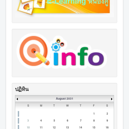
ปฏิทิน
August 2031
S
M
T
W
T
F
S
1
2
3
4
5
6
7
8
9
10
11
12
13
14
15
16