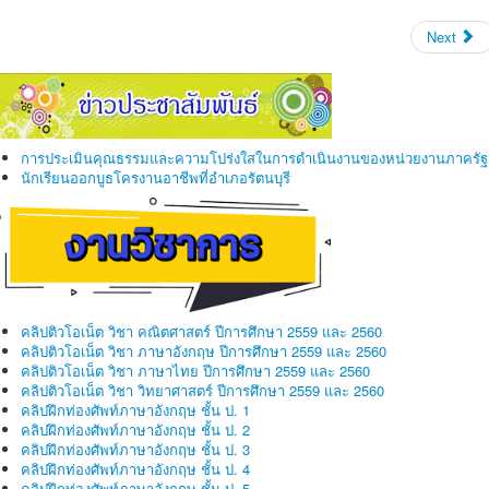
Next
การประเมินคุณธรรมและความโปร่งใสในการดำเนินงานของหน่วยงานภาครัฐ
นักเรียนออกบูธโครงานอาชีพที่อำเภอรัตนบุรี
คลิปติวโอเน็ต วิชา คณิตศาสตร์ ปีการศึกษา 2559 และ 2560
คลิปติวโอเน็ต วิชา ภาษาอังกฤษ ปีการศึกษา 2559 และ 2560
คลิปติวโอเน็ต วิชา ภาษาไทย ปีการศึกษา 2559 และ 2560
คลิปติวโอเน็ต วิชา วิทยาศาสตร์ ปีการศึกษา 2559 และ 2560
คลิปฝึกท่องศัพท์ภาษาอังกฤษ ชั้น ป. 1
คลิปฝึกท่องศัพท์ภาษาอังกฤษ ชั้น ป. 2
คลิปฝึกท่องศัพท์ภาษาอังกฤษ ชั้น ป. 3
คลิปฝึกท่องศัพท์ภาษาอังกฤษ ชั้น ป. 4
คลิปฝึกท่องศัพท์ภาษาอังกฤษ ชั้น ป. 5