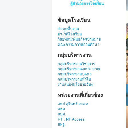
ผู้อำนวยการโรงเรียน
ข้อมูลโรงเรียน
ข้อมูลพื้นฐาน
ประวัติโรงเรียน
วิสัยทัศน์/พันธกิจ/เป้าหมาย
คณะกรรมการสถานศึกษา
กลุ่มบริหารงาน
กลุ่มบริหารงานวิชาการ
กลุ่มบริหารงานงบประมาณ
กลุ่มบริหารงานบุคคล
กลุ่มบริหารงานทั่วไป
งานสนองนโยบายอื่นๆ
หน่วยงานที่เกี่ยวข้อง
สพป.สุรินทร์ เขต ๒
สทศ.
สมศ.
RT , NT Access
สพฐ.