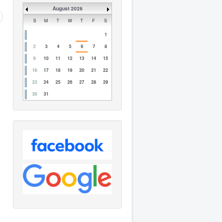
ปฏิทิน
August 2026
S
M
T
W
T
F
S
1
2
3
4
5
6
7
8
9
10
11
12
13
14
15
16
17
18
19
20
21
22
23
24
25
26
27
28
29
30
31