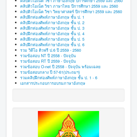
คลิปติวโอเน็ต วิชา ภาษาอังกฤษ ปีการศึกษา 2559 และ 2560
คลิปติวโอเน็ต วิชา ภาษาไทย ปีการศึกษา 2559 และ 2560
คลิปติวโอเน็ต วิชา วิทยาศาสตร์ ปีการศึกษา 2559 และ 2560
คลิปฝึกท่องศัพท์ภาษาอังกฤษ ชั้น ป. 1
คลิปฝึกท่องศัพท์ภาษาอังกฤษ ชั้น ป. 2
คลิปฝึกท่องศัพท์ภาษาอังกฤษ ชั้น ป. 3
คลิปฝึกท่องศัพท์ภาษาอังกฤษ ชั้น ป. 4
คลิปฝึกท่องศัพท์ภาษาอังกฤษ ชั้น ป. 5
คลิปฝึกท่องศัพท์ภาษาอังกฤษ ชั้น ป. 6
รวม วิดีโอ ติวฟรี ป.6 ปี 2559 - 2560
รวมข้อสอบ NT ปี 2558 - ปัจจุบัน
รวมข้อสอบ RT ปี 2559 - ปัจจุบัน
รวมข้อสอบ O-net ปี 2558 - ปัจจุบัน พร้อมเฉลย
รวมข้อสอบกลาง ปี 57-61(ประถมฯ)
รวมคลิปฝึกท่องศัพท์ภาษาอังกฤษ ชั้น ป. 1 - 6
เอกสารประกอบการอบรมภาษาอังกฤษ