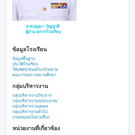
นายบุญมา ปัญญาดี
ผู้อำนวยการโรงเรียน
ข้อมูลโรงเรียน
ข้อมูลพื้นฐาน
ประวัติโรงเรียน
วิสัยทัศน์/พันธกิจ/เป้าหมาย
คณะกรรมการสถานศึกษา
กลุ่มบริหารงาน
กลุ่มบริหารงานวิชาการ
กลุ่มบริหารงานงบประมาณ
กลุ่มบริหารงานบุคคล
กลุ่มบริหารงานทั่วไป
งานสนองนโยบายอื่นๆ
หน่วยงานที่เกี่ยวข้อง