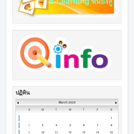
ปฏิทิน
March 2025
S
M
T
W
T
F
S
1
2
3
4
5
6
7
8
9
10
11
12
13
14
15