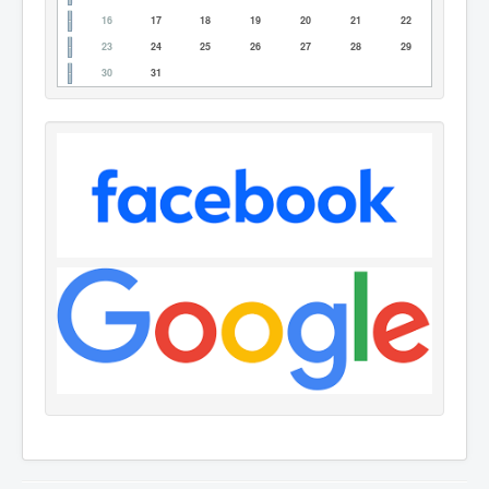
16
17
18
19
20
21
22
23
24
25
26
27
28
29
30
31