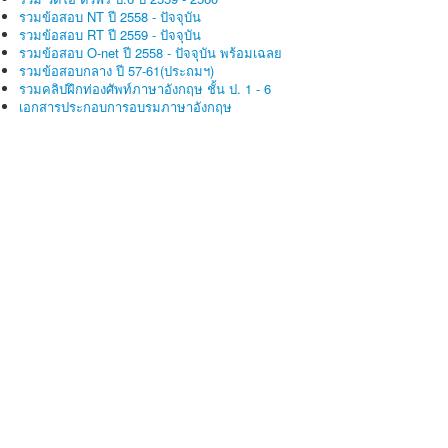
รวมข้อสอบ NT ปี 2558 - ปัจจุบัน
รวมข้อสอบ RT ปี 2559 - ปัจจุบัน
รวมข้อสอบ O-net ปี 2558 - ปัจจุบัน พร้อมเฉลย
รวมข้อสอบกลาง ปี 57-61(ประถมฯ)
รวมคลิปฝึกท่องศัพท์ภาษาอังกฤษ ชั้น ป. 1 - 6
เอกสารประกอบการอบรมภาษาอังกฤษ