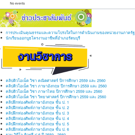
No events
การประเมินคุณธรรมและความโปร่งใสในการดำเนินงานของหน่วยงานภาครัฐ
นักเรียนออกบูธโครงานอาชีพที่อำเภอรัตนบุรี
คลิปติวโอเน็ต วิชา คณิตศาสตร์ ปีการศึกษา 2559 และ 2560
คลิปติวโอเน็ต วิชา ภาษาอังกฤษ ปีการศึกษา 2559 และ 2560
คลิปติวโอเน็ต วิชา ภาษาไทย ปีการศึกษา 2559 และ 2560
คลิปติวโอเน็ต วิชา วิทยาศาสตร์ ปีการศึกษา 2559 และ 2560
คลิปฝึกท่องศัพท์ภาษาอังกฤษ ชั้น ป. 1
คลิปฝึกท่องศัพท์ภาษาอังกฤษ ชั้น ป. 2
คลิปฝึกท่องศัพท์ภาษาอังกฤษ ชั้น ป. 3
คลิปฝึกท่องศัพท์ภาษาอังกฤษ ชั้น ป. 4
คลิปฝึกท่องศัพท์ภาษาอังกฤษ ชั้น ป. 5
คลิปฝึกท่องศัพท์ภาษาอังกฤษ ชั้น ป. 6
รวม วิดีโอ ติวฟรี ป.6 ปี 2559 - 2560