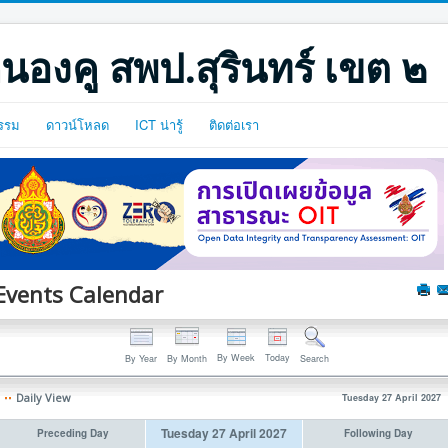
นองคู สพป.สุรินทร์ เขต ๒
รรม
ดาวน์โหลด
ICT น่ารู้
ติดต่อเรา
Events Calendar
By Week
Today
By Year
By Month
Search
Daily View
Tuesday 27 April 2027
Tuesday 27 April 2027
Preceding Day
Following Day