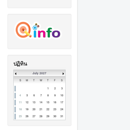
ปฏิทิน
July 2027
S
M
T
W
T
F
S
1
2
3
4
5
6
7
8
9
10
11
12
13
14
15
16
17
18
19
20
21
22
23
24
25
26
27
28
29
30
31