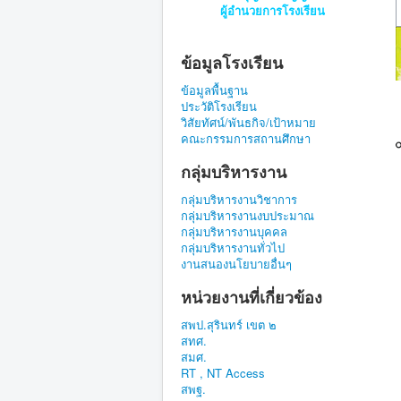
ผู้อำนวยการโรงเรียน
ข้อมูลโรงเรียน
ข้อมูลพื้นฐาน
ประวัติโรงเรียน
วิสัยทัศน์/พันธกิจ/เป้าหมาย
คณะกรรมการสถานศึกษา
กลุ่มบริหารงาน
กลุ่มบริหารงานวิชาการ
กลุ่มบริหารงานงบประมาณ
กลุ่มบริหารงานบุคคล
กลุ่มบริหารงานทั่วไป
งานสนองนโยบายอื่นๆ
หน่วยงานที่เกี่ยวข้อง
สพป.สุรินทร์ เขต ๒
สทศ.
สมศ.
RT , NT Access
สพฐ.