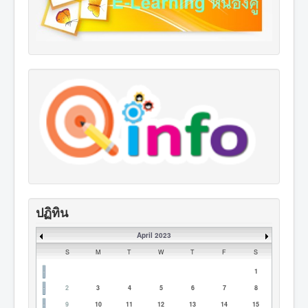
ปฏิทิน
April 2023
S
M
T
W
T
F
S
1
2
3
4
5
6
7
8
9
10
11
12
13
14
15