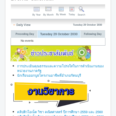
By Week
Today
By Year
By Month
Search
Daily View
Tuesday 29 October 2030
Tuesday 29 October 2030
Preceding Day
Following Day
No events
การประเมินคุณธรรมและความโปร่งใสในการดำเนินงานของ
หน่วยงานภาครัฐ
นักเรียนออกบูธโครงานอาชีพที่อำเภอรัตนบุรี
คลิปติวโอเน็ต วิชา คณิตศาสตร์ ปีการศึกษา 2559 และ 2560