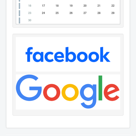
16
17
18
19
20
21
22
23
24
25
26
27
28
29
30