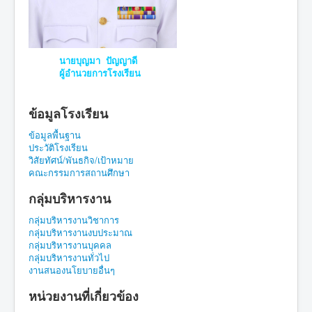
นายบุญมา ปัญญาดี
ผู้อำนวยการโรงเรียน
ข้อมูลโรงเรียน
ข้อมูลพื้นฐาน
ประวัติโรงเรียน
วิสัยทัศน์/พันธกิจ/เป้าหมาย
คณะกรรมการสถานศึกษา
กลุ่มบริหารงาน
กลุ่มบริหารงานวิชาการ
กลุ่มบริหารงานงบประมาณ
กลุ่มบริหารงานบุคคล
กลุ่มบริหารงานทั่วไป
งานสนองนโยบายอื่นๆ
หน่วยงานที่เกี่ยวข้อง