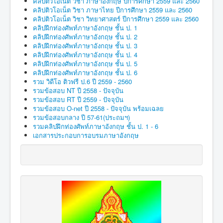
คลิปติวโอเน็ต วิชา ภาษาอังกฤษ ปีการศึกษา 2559 และ 2560
คลิปติวโอเน็ต วิชา ภาษาไทย ปีการศึกษา 2559 และ 2560
คลิปติวโอเน็ต วิชา วิทยาศาสตร์ ปีการศึกษา 2559 และ 2560
คลิปฝึกท่องศัพท์ภาษาอังกฤษ ชั้น ป. 1
คลิปฝึกท่องศัพท์ภาษาอังกฤษ ชั้น ป. 2
คลิปฝึกท่องศัพท์ภาษาอังกฤษ ชั้น ป. 3
คลิปฝึกท่องศัพท์ภาษาอังกฤษ ชั้น ป. 4
คลิปฝึกท่องศัพท์ภาษาอังกฤษ ชั้น ป. 5
คลิปฝึกท่องศัพท์ภาษาอังกฤษ ชั้น ป. 6
รวม วิดีโอ ติวฟรี ป.6 ปี 2559 - 2560
รวมข้อสอบ NT ปี 2558 - ปัจจุบัน
รวมข้อสอบ RT ปี 2559 - ปัจจุบัน
รวมข้อสอบ O-net ปี 2558 - ปัจจุบัน พร้อมเฉลย
รวมข้อสอบกลาง ปี 57-61(ประถมฯ)
รวมคลิปฝึกท่องศัพท์ภาษาอังกฤษ ชั้น ป. 1 - 6
เอกสารประกอบการอบรมภาษาอังกฤษ