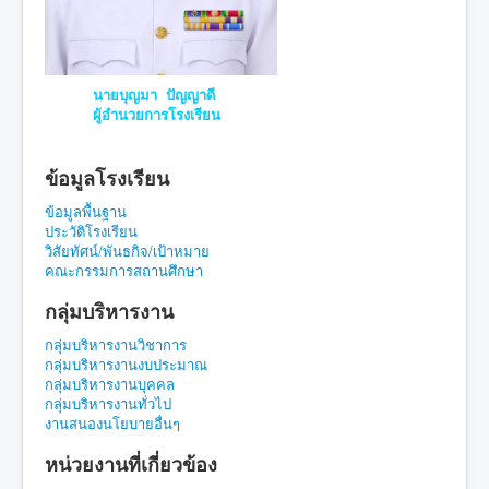
นายบุญมา ปัญญาดี
ผู้อำนวยการโรงเรียน
ข้อมูลโรงเรียน
ข้อมูลพื้นฐาน
ประวัติโรงเรียน
วิสัยทัศน์/พันธกิจ/เป้าหมาย
คณะกรรมการสถานศึกษา
กลุ่มบริหารงาน
กลุ่มบริหารงานวิชาการ
กลุ่มบริหารงานงบประมาณ
กลุ่มบริหารงานบุคคล
กลุ่มบริหารงานทั่วไป
งานสนองนโยบายอื่นๆ
หน่วยงานที่เกี่ยวข้อง