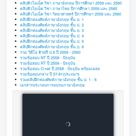
คลิปติวโอเน็ต วิชา ภาษาอังกฤษ ปีการศึกษา 2559 และ 2560
คลิปติวโอเน็ต วิชา ภาษาไทย ปีการศึกษา 2559 และ 2560
คลิปติวโอเน็ต วิชา วิทยาศาสตร์ ปีการศึกษา 2559 และ 2560
คลิปฝึกท่องศัพท์ภาษาอังกฤษ ชั้น ป. 1
คลิปฝึกท่องศัพท์ภาษาอังกฤษ ชั้น ป. 2
คลิปฝึกท่องศัพท์ภาษาอังกฤษ ชั้น ป. 3
คลิปฝึกท่องศัพท์ภาษาอังกฤษ ชั้น ป. 4
คลิปฝึกท่องศัพท์ภาษาอังกฤษ ชั้น ป. 5
คลิปฝึกท่องศัพท์ภาษาอังกฤษ ชั้น ป. 6
รวม วิดีโอ ติวฟรี ป.6 ปี 2559 - 2560
รวมข้อสอบ NT ปี 2558 - ปัจจุบัน
รวมข้อสอบ RT ปี 2559 - ปัจจุบัน
รวมข้อสอบ O-net ปี 2558 - ปัจจุบัน พร้อมเฉลย
รวมข้อสอบกลาง ปี 57-61(ประถมฯ)
รวมคลิปฝึกท่องศัพท์ภาษาอังกฤษ ชั้น ป. 1 - 6
เอกสารประกอบการอบรมภาษาอังกฤษ