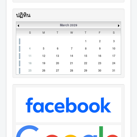
ปฏิทิน
March 2029
S
M
T
W
T
F
S
1
2
3
4
5
6
7
8
9
10
11
12
13
14
15
16
17
18
19
20
21
22
23
24
25
26
27
28
29
30
31