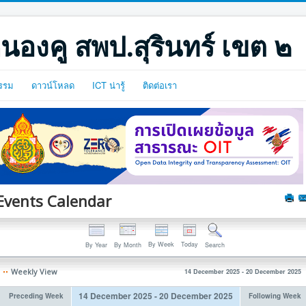
นองคู สพป.สุรินทร์ เขต ๒
รรม
ดาวน์โหลด
ICT น่ารู้
ติดต่อเรา
Events Calendar
By Week
Today
By Year
By Month
Search
Weekly View
14 December 2025 - 20 December 2025
14 December 2025 - 20 December 2025
Preceding Week
Following Week