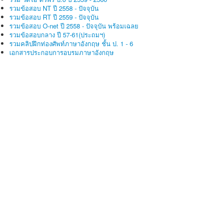
รวมข้อสอบ NT ปี 2558 - ปัจจุบัน
รวมข้อสอบ RT ปี 2559 - ปัจจุบัน
รวมข้อสอบ O-net ปี 2558 - ปัจจุบัน พร้อมเฉลย
รวมข้อสอบกลาง ปี 57-61(ประถมฯ)
รวมคลิปฝึกท่องศัพท์ภาษาอังกฤษ ชั้น ป. 1 - 6
เอกสารประกอบการอบรมภาษาอังกฤษ