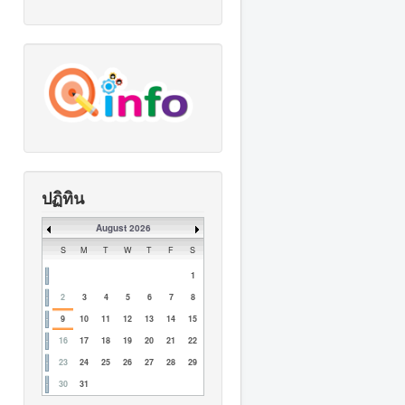
ปฏิทิน
August 2026
S
M
T
W
T
F
S
1
2
3
4
5
6
7
8
9
10
11
12
13
14
15
16
17
18
19
20
21
22
23
24
25
26
27
28
29
30
31