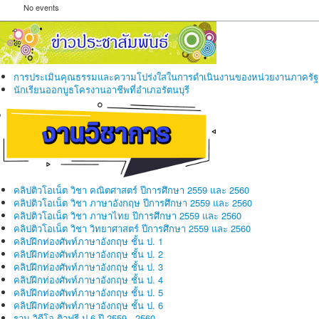
No events
การประเมินคุณธรรมและความโปร่งใสในการดำเนินงานของหน่วยงานภาครัฐ
นักเรียนออกบูธโครงานอาชีพที่อำเภอรัตนบุรี
คลิปติวโอเน็ต วิชา คณิตศาสตร์ ปีการศึกษา 2559 และ 2560
คลิปติวโอเน็ต วิชา ภาษาอังกฤษ ปีการศึกษา 2559 และ 2560
คลิปติวโอเน็ต วิชา ภาษาไทย ปีการศึกษา 2559 และ 2560
คลิปติวโอเน็ต วิชา วิทยาศาสตร์ ปีการศึกษา 2559 และ 2560
คลิปฝึกท่องศัพท์ภาษาอังกฤษ ชั้น ป. 1
คลิปฝึกท่องศัพท์ภาษาอังกฤษ ชั้น ป. 2
คลิปฝึกท่องศัพท์ภาษาอังกฤษ ชั้น ป. 3
คลิปฝึกท่องศัพท์ภาษาอังกฤษ ชั้น ป. 4
คลิปฝึกท่องศัพท์ภาษาอังกฤษ ชั้น ป. 5
คลิปฝึกท่องศัพท์ภาษาอังกฤษ ชั้น ป. 6
รวม วิดีโอ ติวฟรี ป.6 ปี 2559 - 2560