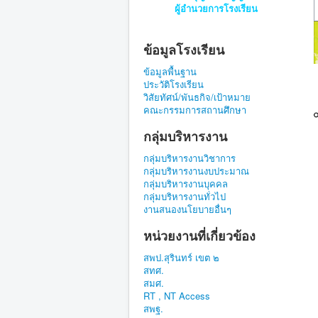
ผู้อำนวยการโรงเรียน
ข้อมูลโรงเรียน
ข้อมูลพื้นฐาน
ประวัติโรงเรียน
วิสัยทัศน์/พันธกิจ/เป้าหมาย
คณะกรรมการสถานศึกษา
กลุ่มบริหารงาน
กลุ่มบริหารงานวิชาการ
กลุ่มบริหารงานงบประมาณ
กลุ่มบริหารงานบุคคล
กลุ่มบริหารงานทั่วไป
งานสนองนโยบายอื่นๆ
หน่วยงานที่เกี่ยวข้อง
สพป.สุรินทร์ เขต ๒
สทศ.
สมศ.
RT , NT Access
สพฐ.