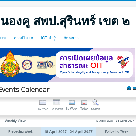
นองคู สพป.สุรินทร์ เขต ๒
รรม
ดาวน์โหลด
ICT น่ารู้
ติดต่อเรา
Events Calendar
By Week
Today
By Year
By Month
Search
Weekly View
18 April 2027 - 24 April 2027
18 April 2027 - 24 April 2027
Preceding Week
Following Week