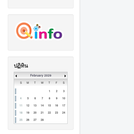
ปฏิทิน
February 2029
S
M
T
W
T
F
S
1
2
3
4
5
6
7
8
9
10
11
12
13
14
15
16
17
18
19
20
21
22
23
24
25
26
27
28