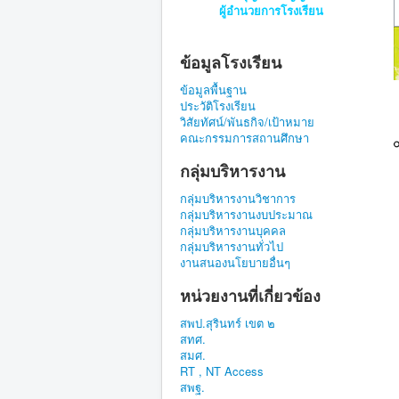
ผู้อำนวยการโรงเรียน
ข้อมูลโรงเรียน
ข้อมูลพื้นฐาน
ประวัติโรงเรียน
วิสัยทัศน์/พันธกิจ/เป้าหมาย
คณะกรรมการสถานศึกษา
กลุ่มบริหารงาน
กลุ่มบริหารงานวิชาการ
กลุ่มบริหารงานงบประมาณ
กลุ่มบริหารงานบุคคล
กลุ่มบริหารงานทั่วไป
งานสนองนโยบายอื่นๆ
หน่วยงานที่เกี่ยวข้อง
สพป.สุรินทร์ เขต ๒
สทศ.
สมศ.
RT , NT Access
สพฐ.