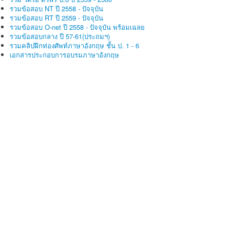
รวมข้อสอบ NT ปี 2558 - ปัจจุบัน
รวมข้อสอบ RT ปี 2559 - ปัจจุบัน
รวมข้อสอบ O-net ปี 2558 - ปัจจุบัน พร้อมเฉลย
รวมข้อสอบกลาง ปี 57-61(ประถมฯ)
รวมคลิปฝึกท่องศัพท์ภาษาอังกฤษ ชั้น ป. 1 - 6
เอกสารประกอบการอบรมภาษาอังกฤษ