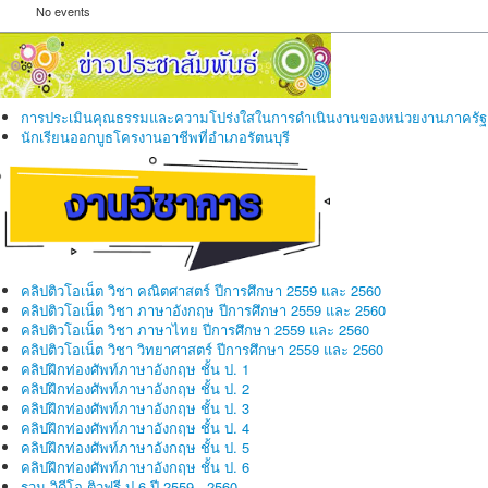
No events
การประเมินคุณธรรมและความโปร่งใสในการดำเนินงานของหน่วยงานภาครัฐ
นักเรียนออกบูธโครงานอาชีพที่อำเภอรัตนบุรี
คลิปติวโอเน็ต วิชา คณิตศาสตร์ ปีการศึกษา 2559 และ 2560
คลิปติวโอเน็ต วิชา ภาษาอังกฤษ ปีการศึกษา 2559 และ 2560
คลิปติวโอเน็ต วิชา ภาษาไทย ปีการศึกษา 2559 และ 2560
คลิปติวโอเน็ต วิชา วิทยาศาสตร์ ปีการศึกษา 2559 และ 2560
คลิปฝึกท่องศัพท์ภาษาอังกฤษ ชั้น ป. 1
คลิปฝึกท่องศัพท์ภาษาอังกฤษ ชั้น ป. 2
คลิปฝึกท่องศัพท์ภาษาอังกฤษ ชั้น ป. 3
คลิปฝึกท่องศัพท์ภาษาอังกฤษ ชั้น ป. 4
คลิปฝึกท่องศัพท์ภาษาอังกฤษ ชั้น ป. 5
คลิปฝึกท่องศัพท์ภาษาอังกฤษ ชั้น ป. 6
รวม วิดีโอ ติวฟรี ป.6 ปี 2559 - 2560