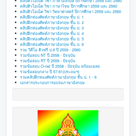
คลิปติวโอเน็ต วิชา ภาษาอังกฤษ ปีการศึกษา 2559 และ 2560
คลิปติวโอเน็ต วิชา ภาษาไทย ปีการศึกษา 2559 และ 2560
คลิปติวโอเน็ต วิชา วิทยาศาสตร์ ปีการศึกษา 2559 และ 2560
คลิปฝึกท่องศัพท์ภาษาอังกฤษ ชั้น ป. 1
คลิปฝึกท่องศัพท์ภาษาอังกฤษ ชั้น ป. 2
คลิปฝึกท่องศัพท์ภาษาอังกฤษ ชั้น ป. 3
คลิปฝึกท่องศัพท์ภาษาอังกฤษ ชั้น ป. 4
คลิปฝึกท่องศัพท์ภาษาอังกฤษ ชั้น ป. 5
คลิปฝึกท่องศัพท์ภาษาอังกฤษ ชั้น ป. 6
รวม วิดีโอ ติวฟรี ป.6 ปี 2559 - 2560
รวมข้อสอบ NT ปี 2558 - ปัจจุบัน
รวมข้อสอบ RT ปี 2559 - ปัจจุบัน
รวมข้อสอบ O-net ปี 2558 - ปัจจุบัน พร้อมเฉลย
รวมข้อสอบกลาง ปี 57-61(ประถมฯ)
รวมคลิปฝึกท่องศัพท์ภาษาอังกฤษ ชั้น ป. 1 - 6
เอกสารประกอบการอบรมภาษาอังกฤษ