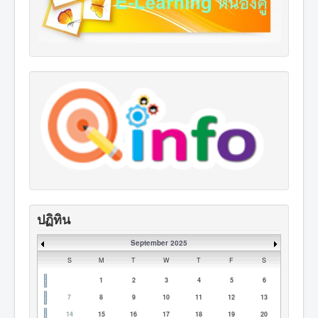
ปฏิทิน
September 2025
S
M
T
W
T
F
S
1
2
3
4
5
6
7
8
9
10
11
12
13
14
15
16
17
18
19
20