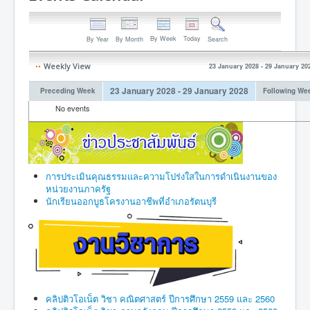
By Week
Today
By Year
By Month
Search
Weekly View
23 January 2028 - 29 January 20
23 January 2028 - 29 January 2028
Preceding Week
Following We
No events
การประเมินคุณธรรมและความโปร่งใสในการดำเนินงานของ
หน่วยงานภาครัฐ
นักเรียนออกบูธโครงานอาชีพที่อำเภอรัตนบุรี
คลิปติวโอเน็ต วิชา คณิตศาสตร์ ปีการศึกษา 2559 และ 2560