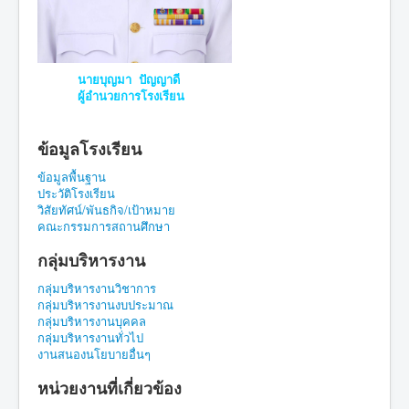
นายบุญมา ปัญญาดี
ผู้อำนวยการโรงเรียน
ข้อมูลโรงเรียน
ข้อมูลพื้นฐาน
ประวัติโรงเรียน
วิสัยทัศน์/พันธกิจ/เป้าหมาย
คณะกรรมการสถานศึกษา
กลุ่มบริหารงาน
กลุ่มบริหารงานวิชาการ
กลุ่มบริหารงานงบประมาณ
กลุ่มบริหารงานบุคคล
กลุ่มบริหารงานทั่วไป
งานสนองนโยบายอื่นๆ
หน่วยงานที่เกี่ยวข้อง